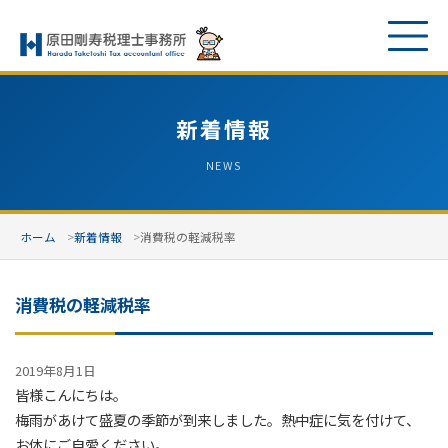
新着情報
NEWS
ホーム
新着情報
消費税の軽減税率
消費税の軽減税率
2019年8月1日
皆様こんにちは。
梅雨があけて盛夏の季節が到来しました。熱中症に気を付けて、
お体にご自愛ください。