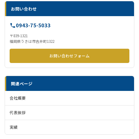
お問い合わせ
0943-75-5033
〒839-1321
福岡県うきは市吉井町1322
お問い合わせフォーム
関連ページ
会社概要
代表挨拶
実績