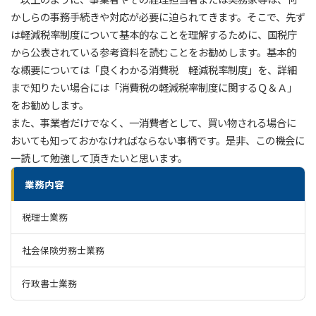
かしらの事務手続きや対応が必要に迫られてきます。そこで、先ず
は軽減税率制度について基本的なことを理解するために、国税庁
から公表されている参考資料を読むことをお勧めします。基本的
な概要については「良くわかる消費税 軽減税率制度」を、詳細
まで知りたい場合には「消費税の軽減税率制度に関するＱ＆Ａ」
をお勧めします。
また、事業者だけでなく、一消費者として、買い物される場合に
おいても知っておかなければならない事柄です。是非、この機会に
一読して勉強して頂きたいと思います。
業務内容
税理士業務
社会保険労務士業務
行政書士業務